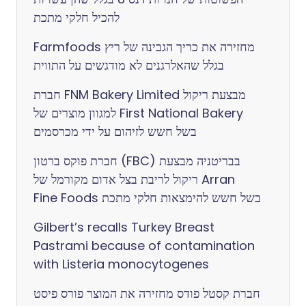
להכיל חלקי מתכת
Farmfoods מחזירה את כריך הגבינה של ריץ
בגלל שהאלרגנים לא מודגשים על התווית
חברת FNM Bakery Limited מבצעת ריקול
למגוון מוצרים של First National Bakery
בשל חשש לזיהום על ידי מכרסמים
חברת פוקס ברטון (FBC) בבריטניה מבצעת
ריקול לריבת בצל אדום מקורמל של Arran
Fine Foods בשל חשש להימצאות חלקי מתכת
Gilbert’s recalls Turkey Breast
Pastrami because of contamination
with Listeria monocytogenes
חברת קסטל פודס מחזירה את המוצר פורס פיסט