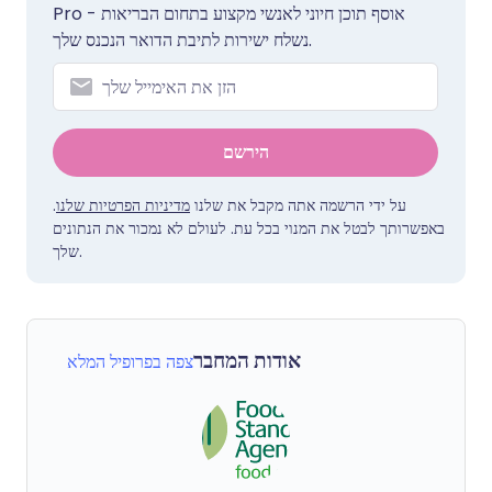
Pro אוסף תוכן חיוני לאנשי מקצוע בתחום הבריאות -
נשלח ישירות לתיבת הדואר הנכנס שלך.
הירשם
על ידי הרשמה אתה מקבל את שלנו
מדיניות הפרטיות שלנו
.
באפשרותך לבטל את המנוי בכל עת. לעולם לא נמכור את הנתונים
שלך.
אודות המחבר
צפה בפרופיל המלא