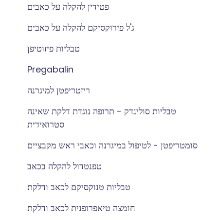
פטידין להקלה על כאבים
ג'ל פירוקסיקם להקלה על כאבים
טבליות פיזוטיפן
Pregabalin
ריזטריפטן למיגרנה
טבליות סולינדק - תרופה נוגדת דלקת שאינה
סטרואידית
סומטריפטן - לטיפול במיגרנה וכאבי ראש מקבציים
טפנטדול להקלה בכאב
טבליות טנוקסיקם לכאב ודלקת
חומצה טיאפרופנית לכאב ודלקת