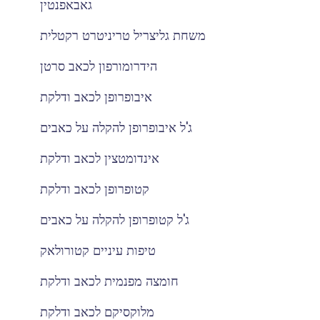
גאבאפנטין
משחת גליצריל טריניטרט רקטלית
הידרומורפון לכאב סרטן
איבופרופן לכאב ודלקת
ג'ל איבופרופן להקלה על כאבים
אינדומטצין לכאב ודלקת
קטופרופן לכאב ודלקת
ג'ל קטופרופן להקלה על כאבים
טיפות עיניים קטורולאק
חומצה מפנמית לכאב ודלקת
מלוקסיקם לכאב ודלקת