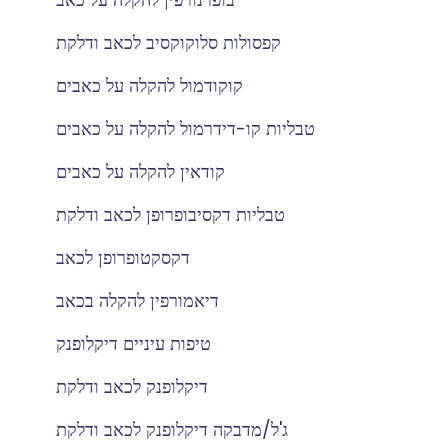
קפסולות סלוקוקסיב לכאב ודלקת
קוקודמול להקלה על כאבים
טבליות קו-דידרמול להקלה על כאבים
קודאין להקלה על כאבים
טבליות דקסיבופרופן לכאב ודלקת
דקסקטופרופן לכאב
דיאמורפין להקלה בכאב
טיפות עיניים דיקלופנק
דיקלופנק לכאב ודלקת
ג'ל/מדבקה דיקלופנק לכאב ודלקת