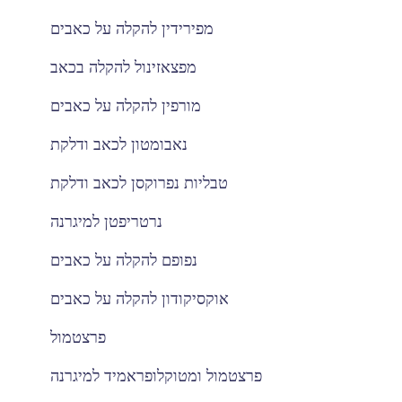
מפירידין להקלה על כאבים
מפצאזינול להקלה בכאב
מורפין להקלה על כאבים
נאבומטון לכאב ודלקת
טבליות נפרוקסן לכאב ודלקת
נרטריפטן למיגרנה
נפופם להקלה על כאבים
אוקסיקודון להקלה על כאבים
פרצטמול
פרצטמול ומטוקלופראמיד למיגרנה