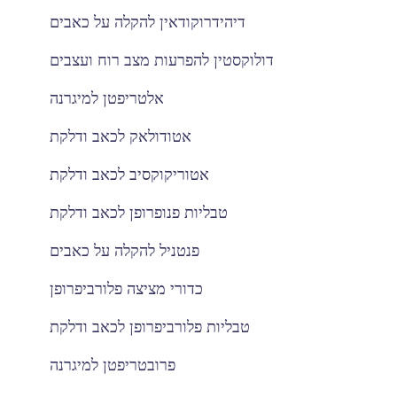
דיהידרוקודאין להקלה על כאבים
דולוקסטין להפרעות מצב רוח ועצבים
אלטריפטן למיגרנה
אטודולאק לכאב ודלקת
אטוריקוקסיב לכאב ודלקת
טבליות פנופרופן לכאב ודלקת
פנטניל להקלה על כאבים
כדורי מציצה פלורביפרופן
טבליות פלורביפרופן לכאב ודלקת
פרובטריפטן למיגרנה