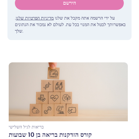
הירשם
על ידי הרשמה אתה מקבל את שלנו
מדיניות הפרטיות שלנו
.
באפשרותך לבטל את המנוי בכל עת. לעולם לא נמכור את הנתונים
שלך.
בריאות לגיל השלישי
קורס הזדקנות בריאה בן 10 שבועות