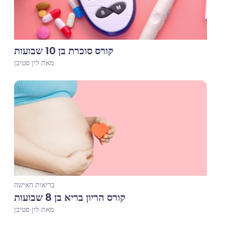
קורס סוכרת בן 10 שבועות
מאת לין סטיבן
בריאות האישה
קורס הריון בריא בן 8 שבועות
מאת לין סטיבן