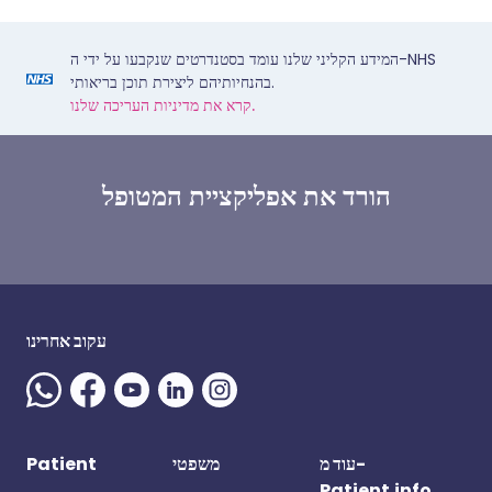
המידע הקליני שלנו עומד בסטנדרטים שנקבעו על ידי ה-NHS
בהנחיותיהם ליצירת תוכן בריאותי.
קרא את מדיניות העריכה שלנו.
הורד את אפליקציית המטופל
עקוב אחרינו
עוד מ-
משפטי
Patient
Patient.info