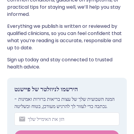
practical tips for staying well, we’ll help you stay
informed.
Everything we publish is written or reviewed by
qualified clinicians, so you can feel confident that
what you’re reading is accurate, responsible and
up to date.
Sign up today and stay connected to trusted
health advice.
הירשמו לניוזלטר של פיישנט
המנה השבועית שלך של עצות בריאות ברורות ואמינות -
נכתבה כדי לעזור לך להרגיש מעודכן, בטוח ובשליטה.