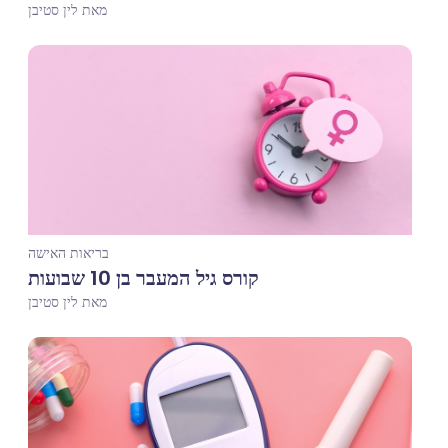
מאת לין סטיבן
בריאות האישה
קורס גיל המעבר בן 10 שבועות
מאת לין סטיבן