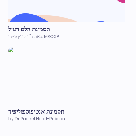
תסמונת הלם רעיל
מאת ד"ר קולין טיידי, MRCGP
תסמונת אנטיפוספוליפיד
by Dr Rachel Hoad-Robson