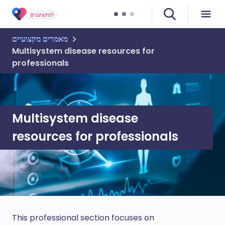
למקצוענים
מאמרים מקצועיים
Multisystem disease resources for
professionals
Multisystem disease
resources for professionals
This professional section focuses on