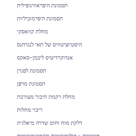
תסמונת היפראוזינופילית
תסמונת היפרמוביליות
מחלת קוואסקי
היסטיוציטוזיס של תאי לנגרהנס
אנדוקרדיטיס ליבמן-סאקס
תסמונת לפגרן
תסמונת מרפן
מחלת רקמת חיבור מעורבת
ריבוי מחלות
דלקת מוח וחוט שדרה מיאלגית
מיוזיטיס - פולימיוזיטיס ודרמטומיוזיטיס