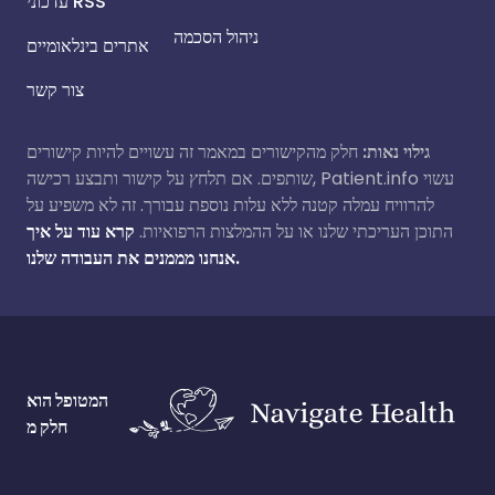
עדכוני RSS
ניהול הסכמה
אתרים בינלאומיים
צור קשר
גילוי נאות:
חלק מהקישורים במאמר זה עשויים להיות קישורים
שותפים. אם תלחץ על קישור ותבצע רכישה, Patient.info עשוי
להרוויח עמלה קטנה ללא עלות נוספת עבורך. זה לא משפיע על
התוכן העריכתי שלנו או על ההמלצות הרפואיות.
קרא עוד על איך
אנחנו מממנים את העבודה שלנו.
המטופל הוא
חלק מ