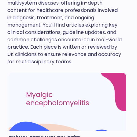
multisystem diseases, offering in-depth
content for healthcare professionals involved
in diagnosis, treatment, and ongoing
management. You'll find articles exploring key
clinical considerations, guideline updates, and
common challenges encountered in real-world
practice. Each piece is written or reviewed by
UK clinicians to ensure relevance and accuracy
for multidisciplinary teams.