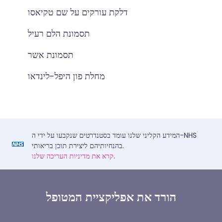
דלקת עורקים על שם טקיאסו
תסמונת הלם רעיל
תסמונת אשר
מחלת פון היפל-לינדאו
המידע הקליני שלנו עומד בסטנדרטים שנקבעו על ידי ה-NHS
בהנחיותיהם ליצירת תוכן בריאותי.
קרא את מדיניות העריכה שלנו.
הורד את אפליקציית המטופל