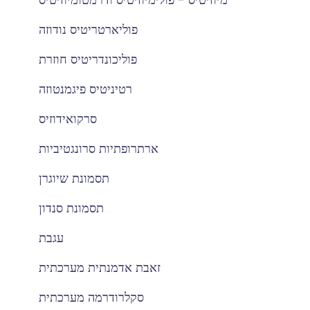
פוליארטריטיס נודוזה
פוליכונדריטיס חוזרת
רטיניטיס פיגמנטוזה
סרקואידוזיס
ארתרופתיות סרונגטיביות
תסמונת שיוגרן
תסמונת סנדון
עגבת
זאבת אדמנתית מערכתית
סקלרודרמה מערכתית