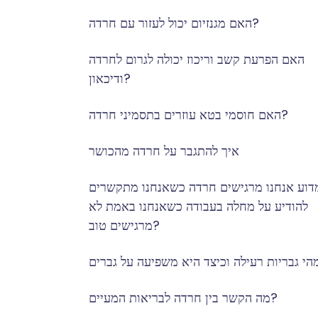
האם מגנזיום יכול לעזור עם חרדה?
האם הפרעת קשב וריכוז יכולה לגרום לחרדה
ודיכאון?
האם חוסמי בטא עוזרים בתסמיני חרדה?
איך להתגבר על חרדה מהכושר
דוע אנחנו מרגישים חרדה כשאנחנו מתקשרים
להודיע על מחלה בעבודה כשאנחנו באמת לא
מרגישים טוב?
מה הקשר בין חרדה לבריאות המעיים?