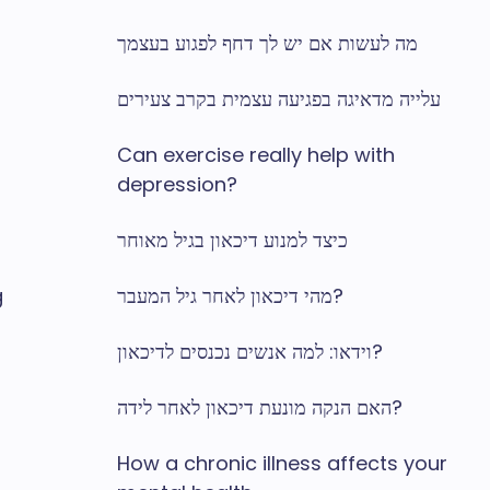
מה לעשות אם יש לך דחף לפגוע בעצמך
עלייה מדאיגה בפגיעה עצמית בקרב צעירים
Can exercise really help with
depression?
כיצד למנוע דיכאון בגיל מאוחר
מהי דיכאון לאחר גיל המעבר?
g
וידאו: למה אנשים נכנסים לדיכאון?
האם הנקה מונעת דיכאון לאחר לידה?
How a chronic illness affects your