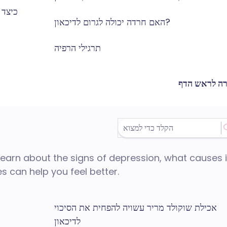
כיצד 
האם חרדה יכולה לגרום לדיכאון?
תרגילי הרפיה
רה לראש הדף
Learn about the signs of depression, what causes i
s can help you feel better.
אכילת שוקולד מריר עשויה להפחית את הסיכוי
לדיכאון