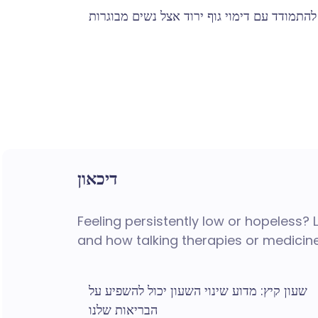
להתמודד עם דימוי גוף ירוד אצל נשים מבוגרות
דיכאון
Feeling persistently low or hopeless? 
and how talking therapies or medicine
שעון קיץ: מדוע שינוי השעון יכול להשפיע על
הבריאות שלנו