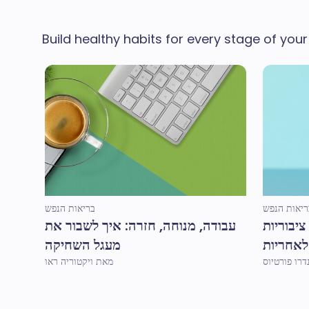
Build healthy habits for every stage of your
ריאות הנפש
בריאות הנפש
ציבוריות
עבודה, מנוחה, חזרה: איך לשבור את
לאחריות
מעגל השחיקה
מאת ויקטוריה ראו