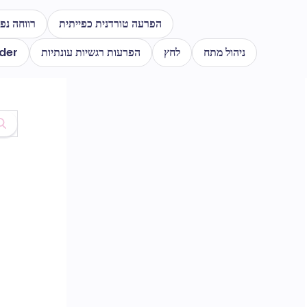
הפרעה טורדנית כפייתית
רווחה נפ
ניהול מתח
לחץ
הפרעות רגשיות עונתיות
rder