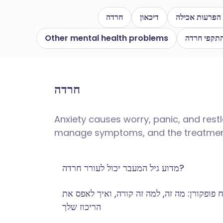
הפרעות אכילה
דיכאון
חרדה
תקפי חרדה
Other mental health problems
חרדה
Anxiety causes worry, panic, and res
manage symptoms, and the treatments
מדוע גיל המעבר יכול לעורר חרדה?
 פופקורן: מה זה, למה זה קורה, ואיך לאפס את
הריכוז שלך