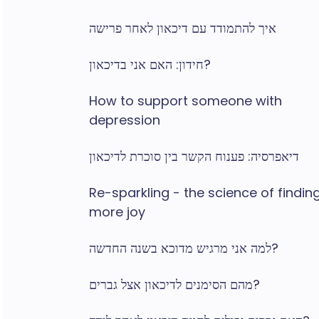
איך להתמודד עם דיכאון לאחר פרישה
חידון: האם אני בדיכאון?
How to support someone with
depression
דיאפרסיה: פענוח הקשר בין סוכרת לדיכאון
Re-sparkling - the science of findin
more joy
למה אני מרגיש מדוכא בשנה החדשה?
מהם הסימנים לדיכאון אצל גברים?