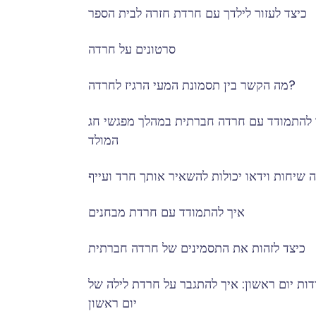
כיצד לעזור לילדך עם חרדת חזרה לבית הספר
סרטונים על חרדה
מה הקשר בין תסמונת המעי הרגיז לחרדה?
 להתמודד עם חרדה חברתית במהלך מפגשי חג
המולד
 שיחות וידאו יכולות להשאיר אותך חרד ועייף
איך להתמודד עם חרדת מבחנים
כיצד לזהות את התסמינים של חרדה חברתית
ות יום ראשון: איך להתגבר על חרדת לילה של
יום ראשון