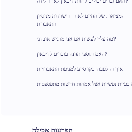
האם גברים יכולים לחוות דיכאון לאחר לידה?
המציאות של החיים לאחר הישרדות מניסיון
התאבדות
מה עליי לעשות אם אני מרגיש אובדני?
האם תוספי תזונה עובדים לדיכאון?
איך זה לעבוד בקו סיוע למניעת התאבדויות
הפרעות אכילה