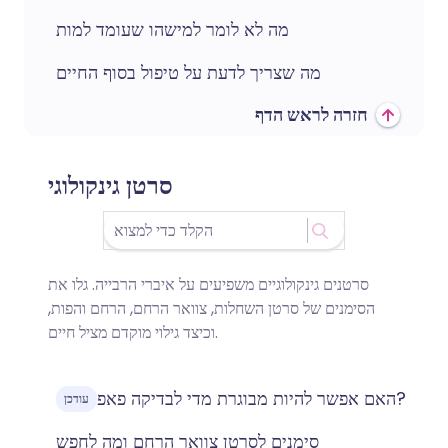
מה לא לומר למישהו שעומד למות
מה שצריך לדעת על טיפול בסוף החיים
חזרה לראש הדף
סרטן גינקולוגי
סרטנים גינקולוגיים משפיעים על איברי הרבייה. גלו את
הסימנים של סרטן השחלות, צוואר הרחם, הרחם והפות,
וכיצד גילוי מוקדם מציל חיים.
האם אפשר להיות מבוגרת מדי לבדיקה פאפ?
עודכן
סימנים לסרטן צוואר הרחם ומה לחפש