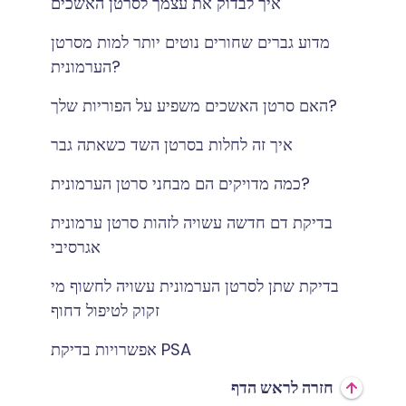
איך לבדוק את עצמך לסרטן האשכים
מדוע גברים שחורים נוטים יותר למות מסרטן
הערמונית?
האם סרטן האשכים משפיע על הפוריות שלך?
איך זה לחלות בסרטן השד כשאתה גבר
כמה מדויקים הם מבחני סרטן הערמונית?
בדיקת דם חדשה עשויה לזהות סרטן ערמונית
אגרסיבי
בדיקת שתן לסרטן הערמונית עשויה לחשוף מי
זקוק לטיפול דחוף
אפשרויות בדיקת PSA
חזרה לראש הדף