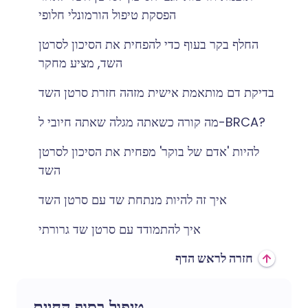
הפסקת טיפול הורמונלי חלופי
החלף בקר בעוף כדי להפחית את הסיכון לסרטן
השד, מציע מחקר
בדיקת דם מותאמת אישית מזהה חזרת סרטן השד
מה קורה כשאתה מגלה שאתה חיובי ל-BRCA?
להיות 'אדם של בוקר' מפחית את הסיכון לסרטן
השד
איך זה להיות מנתחת שד עם סרטן השד
איך להתמודד עם סרטן שד גרורתי
חזרה לראש הדף
טיפול בסוף החיים