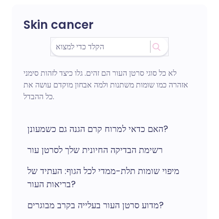
Skin cancer
לא כל סוגי סרטן העור הם זהים. גלו כיצד לזהות סימני
אזהרה כמו שומות משתנות ולמה אבחון מוקדם עושה את
כל ההבדל.
האם כדאי למרוח קרם הגנה גם כשמעונן?
רשימת הבדיקה החיונית שלך לסרטן עור
מיפוי שומות תלת-ממדי לכל הגוף: העתיד של
בריאות העור?
מדוע סרטן העור בעלייה בקרב מבוגרים?