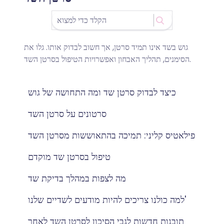
גוש בשד אינו תמיד סרטן, אך חשוב לבדוק אותו. גלו את
הסימנים, תהליך האבחון ואפשרויות הטיפול בסרטן השד.
כיצד לבדוק סרטן שד ומה התחושה של גוש
סרטונים על סרטן השד
פילאטיס קליני: תמיכה בהתאוששות מסרטן השד
טיפול בסרטן שד מוקדם
מה לצפות במהלך בדיקת שד
למה כולנו צריכים להיות מודעים לשדיים שלנו'
תובנות חדשות לגבי הסיכון לסרטן השד לאחר