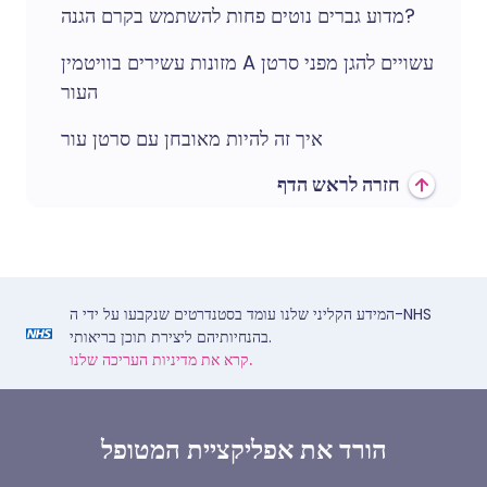
מדוע גברים נוטים פחות להשתמש בקרם הגנה?
מזונות עשירים בוויטמין A עשויים להגן מפני סרטן
העור
איך זה להיות מאובחן עם סרטן עור
חזרה לראש הדף
המידע הקליני שלנו עומד בסטנדרטים שנקבעו על ידי ה-NHS
בהנחיותיהם ליצירת תוכן בריאותי.
קרא את מדיניות העריכה שלנו.
הורד את אפליקציית המטופל