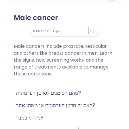
Male cancer
Male cancers include prostate, testicular
and others like breast cancer in men. Learn
the signs, how screening works, and the
range of treatments available to manage
these conditions.
מהם הסימנים לסרטן הערמונית?
האם זה סרטן הערמונית או משהו אחר?
מהו מובמבר?