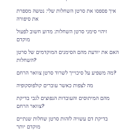
איך פספסו את סרטן השחלות שלי: נטשה מספרת
את סיפורה
זיהוי סימני סרטן השחלות: מדוע חשוב לפעול
מוקדם
האם את יודעת מהם הסימנים המוקדמים של סרטן
השחלות?
מה משפיע על סיכוייך לשרוד סרטן צוואר הרחם?
מה לצפות כאשר עוברים קולפוסקופיה
מהם המיתוסים והעובדות הנפוצים לגבי בדיקת
צוואר הרחם?
בדיקת דם עשויה לזהות סרטן שחלות שנתיים
מוקדם יותר