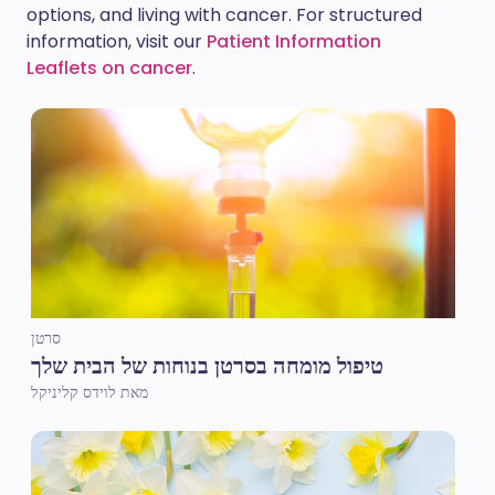
options, and living with cancer. For structured
information, visit our
Patient Information
Leaflets on cancer
.
סרטן
טיפול מומחה בסרטן בנוחות של הבית שלך
מאת לוידס קליניקל