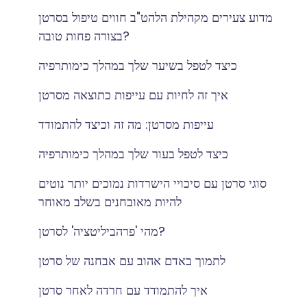
מדוע צעירים מקהילת הלהט"ב חווים טיפול בסרטן
בצורה פחות טובה?
כיצד לטפל בשיער שלך במהלך כימותרפיה
איך זה לחיות עם עייפות כתוצאה מסרטן
עייפות מסרטן: מה זה וכיצד להתמודד
כיצד לטפל בעור שלך במהלך כימותרפיה
סוגי סרטן עם סיכויי הישרדות נמוכים יותר נוטים
להיות מאובחנים בשלב מאוחר
מהי 'פרהביליטציה' לסרטן?
לתמוך באדם אהוב עם אבחנה של סרטן
איך להתמודד עם חרדה לאחר סרטן