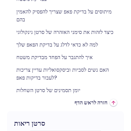
מיתוסים על בדיקת פאפ שצריך להפסיק להאמין
בהם
כיצד לזהות את סימני האזהרה של סרטן גינקולוגי
למה לא כדאי לדלג על בדיקת הפאפ שלך
איך להתגבר על הפחד מבדיקת משטח
האם נשים לסביות וביסקסואליות עדיין צריכות
לעבור בדיקות פאפ?
יומן תסמינים של סרטן השחלות
חזרה לראש הדף
סרטן ריאות