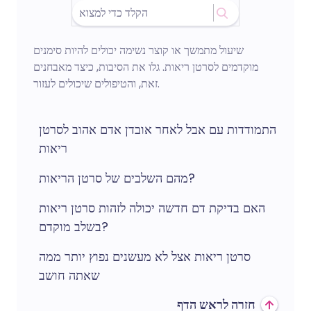
שיעול מתמשך או קוצר נשימה יכולים להיות סימנים
מוקדמים לסרטן ריאות. גלו את הסיבות, כיצד מאבחנים
זאת, והטיפולים שיכולים לעזור.
התמודדות עם אבל לאחר אובדן אדם אהוב לסרטן
ריאות
מהם השלבים של סרטן הריאות?
האם בדיקת דם חדשה יכולה לזהות סרטן ריאות
בשלב מוקדם?
סרטן ריאות אצל לא מעשנים נפוץ יותר ממה
שאתה חושב
חזרה לראש הדף