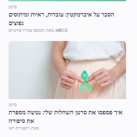
סרטן
הסבר על איברמקטין: עובדות, ראיות ומיתוסים
נפוצים
מאת תומאס אנדרו פורטיוס, MBCS
סרטן
איך פספסו את סרטן השחלות שלי: נטשה מספרת
את סיפורה
מאת ויקטוריה ראו