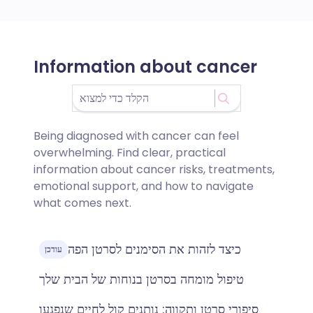
Information about cancer
Being diagnosed with cancer can feel
overwhelming. Find clear, practical
information about cancer risks, treatments,
emotional support, and how to navigate
what comes next.
כיצד לזהות את הסימנים לסרטן הפה
עודכן
טיפול מומחה בסרטן בנוחות של הבית שלך
סיפורי סרטן ותקווה: נותנים קול לחיים שנפגעו