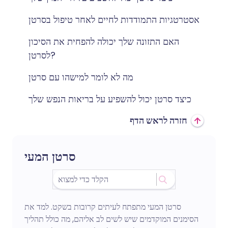
אסטרטגיות התמודדות לחיים לאחר טיפול בסרטן
האם התזונה שלך יכולה להפחית את הסיכון
לסרטן?
מה לא לומר למישהו עם סרטן
כיצד סרטן יכול להשפיע על בריאות הנפש שלך
חזרה לראש הדף
סרטן המעי
סרטן המעי מתפתח לעיתים קרובות בשקט. למד את
הסימנים המוקדמים שיש לשים לב אליהם, מה כולל תהליך