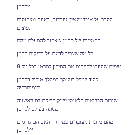
מסרטן
הסבר על איברמקטין: עובדות, ראיות ומיתוסים
נפוצים
תסמינים של סרטן שאסור להתעלם מהם
כל מה שצריך לדעת על בדיקות סרטן
8 טיפים שיעזרו להפחית את הסיכון לסרטן בכל גיל
כיצד לטפל בעצמך במהלך טיפול בסרטן
וכימותרפיה
שירות הבריאות הלאומי ישיק בדיקת דם ראשונה
מסוגה בעולם לסרטן
מהם מזונות מעובדים במיוחד והאם הם גורמים
לסרטן?