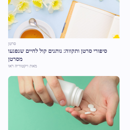
סרטן
סיפורי סרטן ותקווה: נותנים קול לחיים שנפגעו
מסרטן
מאת ויקטוריה ראו