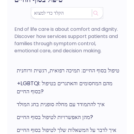
End of life care is about comfort and dignity.
Discover how services support patients and
families through symptom control,
emotional care, and decision making.
טיפול בסוף החיים: תמיכה רפואית, רגשית ורוחנית
+LGBTQI: מהם המחסומים והאתגרים בטיפול
בסוף החיים?
איך להתמודד עם מחלה סופנית בחג המולד
מהן האפשרויות לטיפול בסוף החיים?
איך לדבר על המשאלות שלך לטיפול בסוף החיים