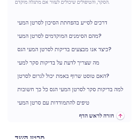
הסקר, והטיפולים שיכולים לעזור אם מתגלה מוקדם.
דרכים לסייע בהפחתת הסיכון לסרטן המעי
מהם הסימנים המוקדמים לסרטן המעי?
כיצד אנו מבצעים בדיקות לסרטן המעי הגס?
מה שצריך לדעת על בדיקות סקר למעי
האם טוסט שרוף באמת יכול לגרום לסרטן?
למה בדיקות סקר לסרטן המעי הגס כל כך חשובות
טיפים להתמודדות עם סרטן המעי
חזרה לראש הדף
סרטן השד