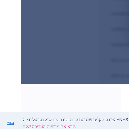
קרא את מדיניות העריכה שלנו.