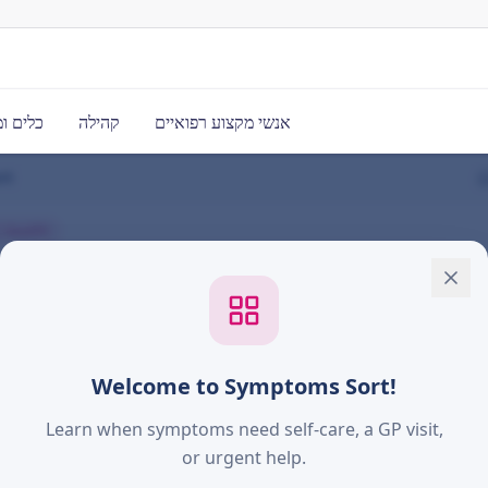
אנשי מקצוע רפואיים
קהילה
כלים ו