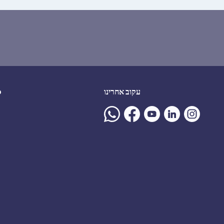
עקוב אחרינו
ע