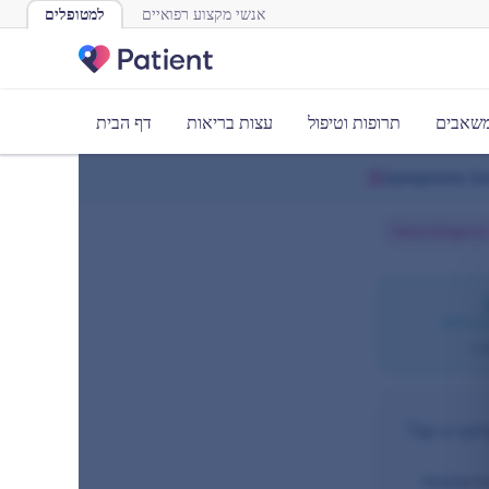
אנשי מקצוע רפואיים
למטופלים
משאבים
תרופות וטיפול
עצות בריאות
דף הבית