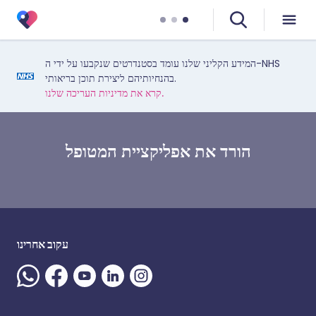
המידע הקליני שלנו עומד בסטנדרטים שנקבעו על ידי ה-NHS
בהנחיותיהם ליצירת תוכן בריאותי.
קרא את מדיניות העריכה שלנו.
הורד את אפליקציית המטופל
עקוב אחרינו