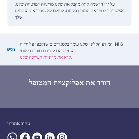
על ידי הרשמה אתה מקבל את שלנו
מדיניות הפרטיות שלנו
.
באפשרותך לבטל את המנוי בכל עת. לעולם לא נמכור את הנתונים
שלך.
המידע הקליני שלנו עומד בסטנדרטים שנקבעו על ידי ה-NHS
בהנחיותיהם ליצירת תוכן בריאותי.
קרא את מדיניות העריכה שלנו.
הורד את אפליקציית המטופל
עקוב אחרינו