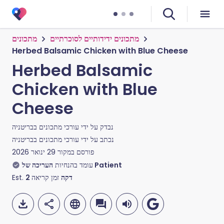
מתכונים ידידותיים לסוכרתיים
מתכונים
Herbed Balsamic Chicken with Blue Cheese
Herbed Balsamic
Chicken with Blue
Cheese
נבדק על ידי
עורכי מתכונים בבריטניה
נכתב על ידי
עורכי מתכונים בבריטניה
פורסם במקור
29 ינואר 2026
העריכה של Patient
עומד בהנחיות
דקה
זמן קריאה
2
Est.