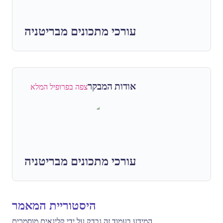
עורכי מתכונים מבריטניה
אודות המבקר
צפה בפרופיל המלא
עורכי מתכונים מבריטניה
היסטוריית המאמר
המידע בעמוד זה נבדק על ידי קלינאים מוסמכים.