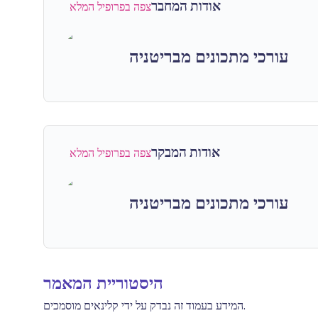
אודות המחבר
צפה בפרופיל המלא
עורכי מתכונים מבריטניה
אודות המבקר
צפה בפרופיל המלא
עורכי מתכונים מבריטניה
היסטוריית המאמר
המידע בעמוד זה נבדק על ידי קלינאים מוסמכים.