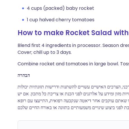
4 cups (packed) baby rocket
1 cup halved cherry tomatoes
How to make Rocket Salad wit
Blend first 4 ingredients in processor. Season dre
Cover; chill up to 3 days.
Combine rocket and tomatoes in large bowl. Toss
הבהרה
י, הצרכים האישיים עשויים להשתנות ודרישות תזונתיות יכולות
 מזון ומידע על אלרגנים לפני הכנת או צריכת כל מתכון. אם יש
או שאתם עוקבים אחר דיאטה שנקבעה רפואית, התייעצו עם רופא