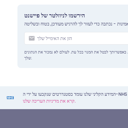
הירשמו לניוזלטר של פיישנט
 באפשרותך לבטל את המנוי בכל עת. לעולם לא נמכור את הנתונים
שלך.
קרא את מדיניות העריכה שלנו.