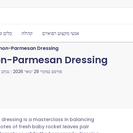
אנשי מקצוע רפואיים
קהילה
כלים ו
emon-Parmesan Dressing
on-Parmesan Dressing
פורסם במקור
29 ינואר 2026
נכתב ע
dressing is a masterclass in balancing
notes of fresh baby rocket leaves pair