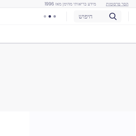
הסר פרסומות
מידע בריאותי מהימן מאז 1996
חיפוש