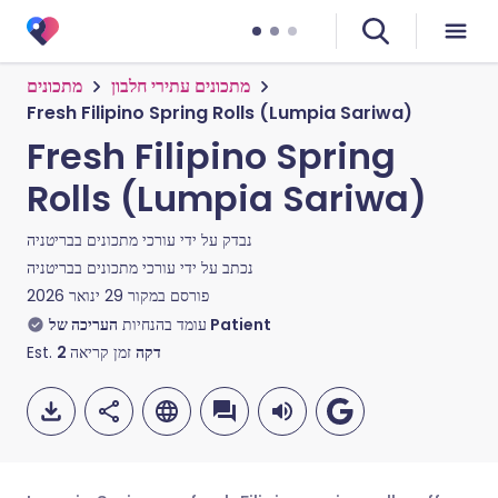
מתכונים עתירי חלבון
מתכונים
Fresh Filipino Spring Rolls (Lumpia Sariwa)
Fresh Filipino Spring
Rolls (Lumpia Sariwa)
נבדק על ידי
עורכי מתכונים בבריטניה
נכתב על ידי
עורכי מתכונים בבריטניה
פורסם במקור
29 ינואר 2026
העריכה של Patient
עומד בהנחיות
Est.
2
זמן קריאה
דקה