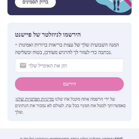
בדוק תסמינים
הירשמו לניוזלטר של פיישנט
המנה השבועית שלך של עצות בריאות ברורות ואמינות -
נכתבה כדי לעזור לך להרגיש מעודכן, בטוח ובשליטה.
הירשם
.
מדיניות הפרטיות שלנו
על ידי הרשמה אתה מקבל את שלנו
באפשרותך לבטל את המנוי בכל עת. לעולם לא נמכור את הנתונים
שלך.