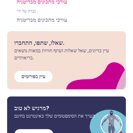
עורכי מתכונים מבריטניה
נבדק על ידי
עורכי מתכונים מבריטניה
שאלו, שתפו, התחברו.
עיין בדיונים, שאל שאלות ושתף חוויות במאות נושאים
בריאותיים.
עיין בפורומים
מרגיש לא טוב?
הערך את הסימפטומים שלך באינטרנט בחינם