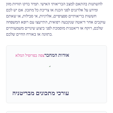
להשתנות בהתאם למצב הבריאותי האישי. תמיד בדקו תוויות מזון
ומידע על אלרגנים לפני הכנת או צריכת כל מתכון. אם יש לכם
חששות בריאותיים ספציפיים, אלרגיות, אי סבילות, או שאתם
עוקבים אחר דיאטה שנקבעה רפואית, התייעצו עם רופא המשפחה
שלכם, רוקח או דיאטנית מוסמכת לפני ביצוע שינויים משמעותיים
בתזונה או באורח החיים שלכם.
אודות המחבר
צפה בפרופיל המלא
עורכי מתכונים מבריטניה