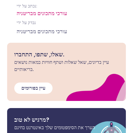
נכתב על ידי:
עורכי מתכונים מבריטניה
נבדק על ידי
עורכי מתכונים מבריטניה
שאלו, שתפו, התחברו.
עיין בדיונים, שאל שאלות ושתף חוויות במאות נושאים
בריאותיים.
עיין בפורומים
מרגיש לא טוב?
הערך את הסימפטומים שלך באינטרנט בחינם