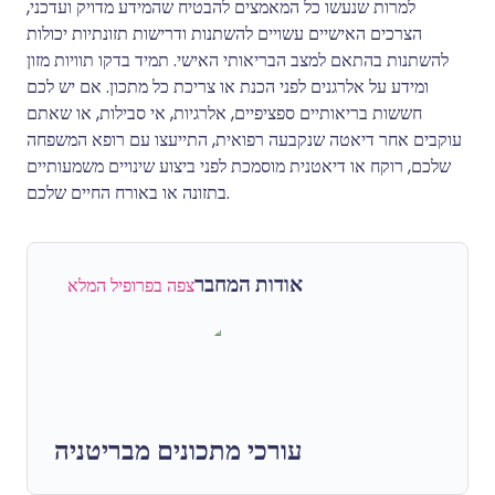
למרות שנעשו כל המאמצים להבטיח שהמידע מדויק ועדכני,
הצרכים האישיים עשויים להשתנות ודרישות תזונתיות יכולות
להשתנות בהתאם למצב הבריאותי האישי. תמיד בדקו תוויות מזון
ומידע על אלרגנים לפני הכנת או צריכת כל מתכון. אם יש לכם
חששות בריאותיים ספציפיים, אלרגיות, אי סבילות, או שאתם
עוקבים אחר דיאטה שנקבעה רפואית, התייעצו עם רופא המשפחה
שלכם, רוקח או דיאטנית מוסמכת לפני ביצוע שינויים משמעותיים
בתזונה או באורח החיים שלכם.
אודות המחבר
צפה בפרופיל המלא
עורכי מתכונים מבריטניה