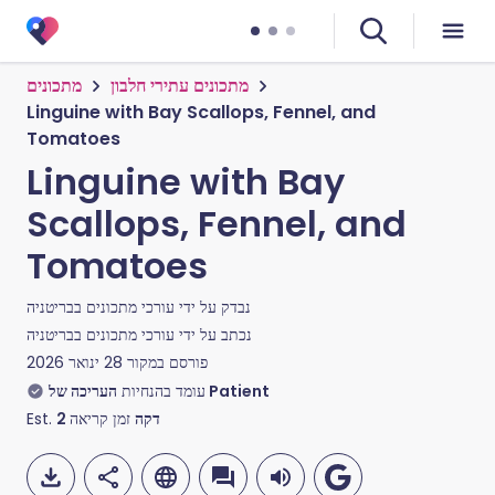
מתכונים עתירי חלבון
מתכונים
Linguine with Bay Scallops, Fennel, and
Tomatoes
Linguine with Bay
Scallops, Fennel, and
Tomatoes
נבדק על ידי
עורכי מתכונים בבריטניה
נכתב על ידי
עורכי מתכונים בבריטניה
פורסם במקור
28 ינואר 2026
העריכה של Patient
עומד בהנחיות
Est.
2
זמן קריאה
דקה