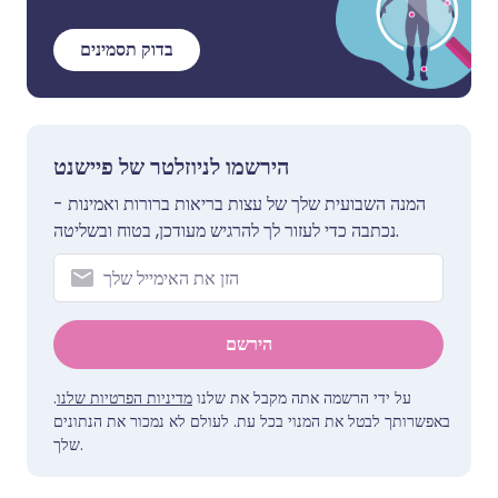
בדוק תסמינים
הירשמו לניוזלטר של פיישנט
המנה השבועית שלך של עצות בריאות ברורות ואמינות -
נכתבה כדי לעזור לך להרגיש מעודכן, בטוח ובשליטה.
הירשם
.
מדיניות הפרטיות שלנו
על ידי הרשמה אתה מקבל את שלנו
באפשרותך לבטל את המנוי בכל עת. לעולם לא נמכור את הנתונים
שלך.