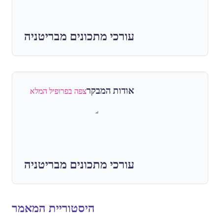
עורכי מתכונים מבריטניה
אודות המבקר
צפה בפרופיל המלא
עורכי מתכונים מבריטניה
היסטוריית המאמר