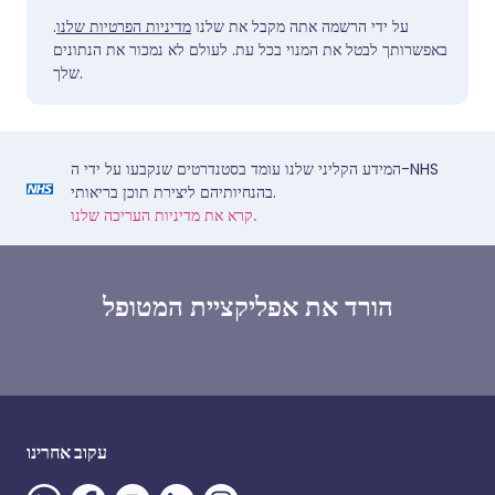
.
מדיניות הפרטיות שלנו
על ידי הרשמה אתה מקבל את שלנו
באפשרותך לבטל את המנוי בכל עת. לעולם לא נמכור את הנתונים
שלך.
המידע הקליני שלנו עומד בסטנדרטים שנקבעו על ידי ה-NHS
בהנחיותיהם ליצירת תוכן בריאותי.
קרא את מדיניות העריכה שלנו.
הורד את אפליקציית המטופל
עקוב אחרינו