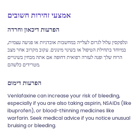
אמצעי זהירות חשובים
הפרעות דיכאון וחרדה
ונלפקסין עלול לגרום לעלייה במחשבות אובדניות או פגיעה עצמית,
במיוחד בתחילת הטיפול או בשינוי מינונים. עקוב מקרוב אחר מצב
הרוח שלך ופנה לעזרה רפואית דחופה אם אתה מבחין בשינויים
מטרידים כלשהם.
הפרעות דימום
Venlafaxine can increase your risk of bleeding,
especially if you are also taking aspirin, NSAIDs (like
ibuprofen), or blood-thinning medicines like
warfarin. Seek medical advice if you notice unusual
bruising or bleeding.