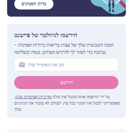
בדוק תסמינים
הירשמו לניוזלטר של פיישנט
המנה השבועית שלך של עצות בריאות ברורות ואמינות -
נכתבה כדי לעזור לך להרגיש מעודכן, בטוח ובשליטה.
הירשם
על ידי הרשמה אתה מקבל את שלנו
מדיניות הפרטיות שלנו
.
באפשרותך לבטל את המנוי בכל עת. לעולם לא נמכור את הנתונים
שלך.