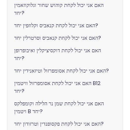
האם אני יכול לקחת קוהוש שחור וגלוקוזאמין
יחד?
האם אני יכול לקחת קנאביס וקלוזפין יחד?
האם אני יכול לקחת קנאביס וסרטרלין יחד?
האם אני יכול לקחת דוקסיציקלין ואיבופרופן
יחד?
האם אני יכול לקחת אסומפרזול וטיזאנידין יחד?
האם אני יכול לקחת אסומפרזול וויטמין B12
יחד?
האם אני יכול לקחת שמן נר הלילה וקומפלקס
ויטמין B יחד?
האם אני יכול לקחת פקסופנדין וטרזודון יחד?