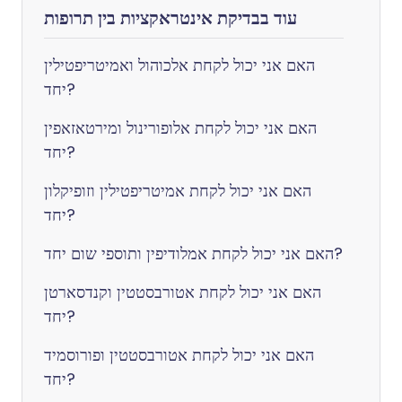
עוד בבדיקת אינטראקציות בין תרופות
האם אני יכול לקחת אלכוהול ואמיטריפטילין
יחד?
האם אני יכול לקחת אלופורינול ומירטאזאפין
יחד?
האם אני יכול לקחת אמיטריפטילין וזופיקלון
יחד?
האם אני יכול לקחת אמלודיפין ותוספי שום יחד?
האם אני יכול לקחת אטורבסטטין וקנדסארטן
יחד?
האם אני יכול לקחת אטורבסטטין ופורוסמיד
יחד?