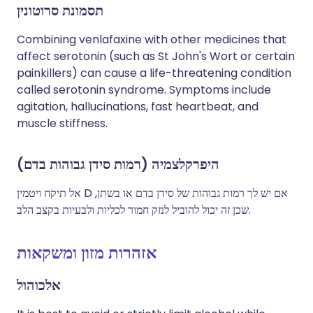
תסמונת סרוטונין
Combining venlafaxine with other medicines that
affect serotonin (such as St John's Wort or certain
painkillers) can cause a life-threatening condition
called serotonin syndrome. Symptoms include
agitation, hallucinations, fast heartbeat, and
muscle stiffness.
היפרקלצמיה (רמות סידן גבוהות בדם)
אל תיקח ויטמין D אם יש לך רמות גבוהות של סידן בדם או בשתן,
שכן זה יכול להוביל לנזק חמור לכליות ולבעיות בקצב הלב.
אזהרות מזון ומשקאות
אלכוהול