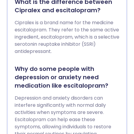
What is the difference between
Cipralex and escitalopram?
Cipralex is a brand name for the medicine
escitalopram. They refer to the same active
ingredient, escitalopram, which is a selective
serotonin reuptake inhibitor (SSRI)
antidepressant.
Why do some people with
depression or anxiety need
medication like escitalopram?
Depression and anxiety disorders can
interfere significantly with normal daily
activities when symptoms are severe.
Escitalopram can help ease these
symptoms, allowing individuals to restore
their normal routines by regulating