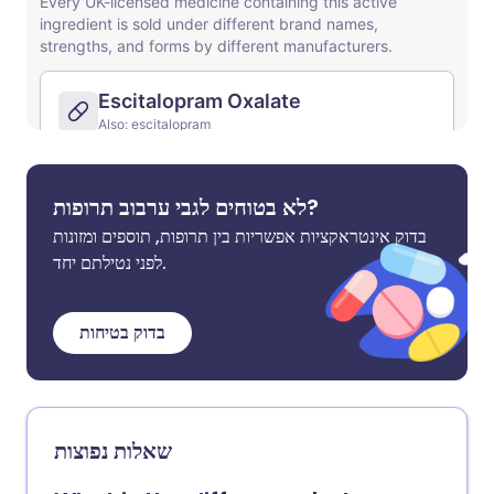
לא בטוחים לגבי ערבוב תרופות?
בדוק אינטראקציות אפשריות בין תרופות, תוספים ומזונות
לפני נטילתם יחד.
בדוק בטיחות
שאלות נפוצות