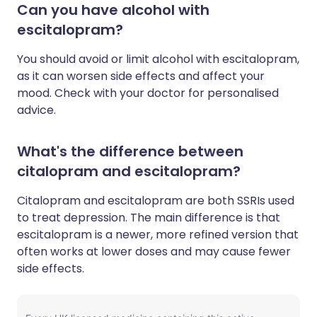
Can you have alcohol with
escitalopram?
You should avoid or limit alcohol with escitalopram,
as it can worsen side effects and affect your
mood. Check with your doctor for personalised
advice.
What's the difference between
citalopram and escitalopram?
Citalopram and escitalopram are both SSRIs used
to treat depression. The main difference is that
escitalopram is a newer, more refined version that
often works at lower doses and may cause fewer
side effects.