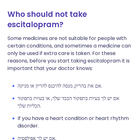
Who should not take
escitalopram?
Some medicines are not suitable for people with
certain conditions, and sometimes a medicine can
only be used if extra care is taken. For these
reasons, before you start taking escitalopram it is
important that your doctor knows:
אם את בהריון, מנסה להיכנס להריון או מניקה.
אם יש לך בעיות בתפקוד הכבד שלך, או בעיות בתפקוד
הכליות שלך.
If you have a heart condition or heart rhythm
disorder.
אם יש לך אפילפסיה.