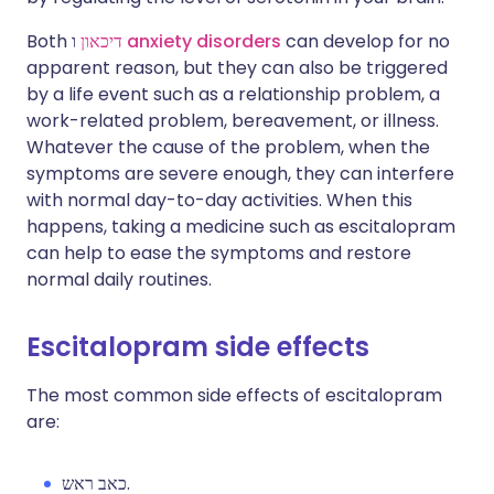
Both
דיכאון
ו
anxiety disorders
can develop for no
apparent reason, but they can also be triggered
by a life event such as a relationship problem, a
work-related problem, bereavement, or illness.
Whatever the cause of the problem, when the
symptoms are severe enough, they can interfere
with normal day-to-day activities. When this
happens, taking a medicine such as escitalopram
can help to ease the symptoms and restore
normal daily routines.
Escitalopram side effects
The most common side effects of escitalopram
are:
כאב ראש.