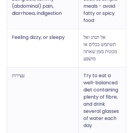
(abdominal) pain,
meals - avoid
diarrhoea, indigestion
fatty or spicy
food
Feeling dizzy, or sleepy
אל תנהג ואל
תשתמש בכלים או
מכונות בזמן שאתה
מושפע
עצירות
Try to eat a
well-balanced
diet containing
plenty of fibre,
and drink
several glasses
of water each
day