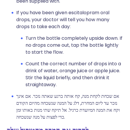
been supplied with.
If you have been given escitalopram oral
drops, your doctor will tell you how many
drops to take each day:
Turn the bottle completely upside down. If
no drops come out, tap the bottle lightly
to start the flow.
Count the correct number of drops into a
drink of water, orange juice or apple juice.
Stir the liquid briefly, and then drink it
straightaway.
אם שכחת לקחת מנה, קח אותה ברגע שאתה נזכר. אם אינך
נזכר עד ליום המחרת, דלג על המנה שנשכחה מהיום הקודם
וקח את המנה המיועדת כרגיל. אל תיקח שתי מנות באותו זמן
כדי לפצות על מנה שנשכחה.