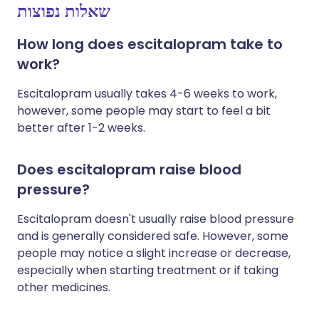
שאלות נפוצות
How long does escitalopram take to
work?
Escitalopram usually takes 4-6 weeks to work,
however, some people may start to feel a bit
better after 1-2 weeks.
Does escitalopram raise blood
pressure?
Escitalopram doesn't usually raise blood pressure
and is generally considered safe. However, some
people may notice a slight increase or decrease,
especially when starting treatment or if taking
other medicines.