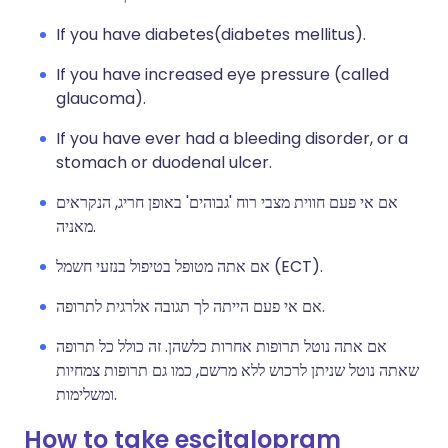
If you have diabetes(diabetes mellitus).
If you have increased eye pressure (called
glaucoma).
If you have ever had a bleeding disorder, or a
stomach or duodenal ulcer.
אם אי פעם חווית מצבי רוח 'גבוהים' באופן חריג, הנקראים
מאניה.
אם אתה מטופל בטיפול בנזעי חשמל (ECT).
אם אי פעם הייתה לך תגובה אלרגית לתרופה.
אם אתה נוטל תרופות אחרות כלשהן. זה כולל כל תרופה
שאתה נוטל שניתן לרכוש ללא מרשם, כמו גם תרופות צמחיות
ומשלימות.
How to take escitalopram