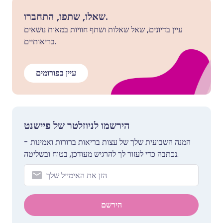
שאלו, שתפו, התחברו.
עיין בדיונים, שאל שאלות ושתף חוויות במאות נושאים
בריאותיים.
עיין בפורומים
הירשמו לניוזלטר של פיישנט
המנה השבועית שלך של עצות בריאות ברורות ואמינות -
נכתבה כדי לעזור לך להרגיש מעודכן, בטוח ובשליטה.
הירשם