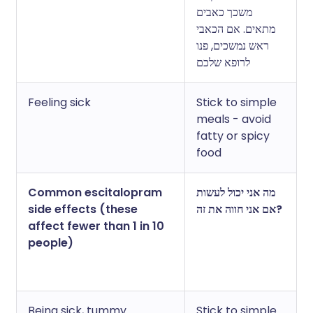
משכך כאבים
מתאים. אם הכאבי
ראש נמשכים, פנו
לרופא שלכם
Feeling sick
Stick to simple
meals - avoid
fatty or spicy
food
Common escitalopram
מה אני יכול לעשות
side effects (these
אם אני חווה את זה?
affect fewer than 1 in 10
people)
Being sick, tummy
Stick to simple