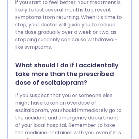
if you start to feel better. Your treatment is
likely to last several months to prevent
symptoms from returning. When it's time to
stop, your doctor will guide you to reduce
the dose gradually over a week or two, as
stopping suddenly can cause withdrawal-
like symptoms.
What should I do if I accidentally
take more than the prescribed
dose of escitalopram?
If you suspect that you or someone else
might have taken an overdose of
escitalopram, you should immediately go to
the accident and emergency department
of your local hospital. Remember to take
the medicine container with you, even if it is