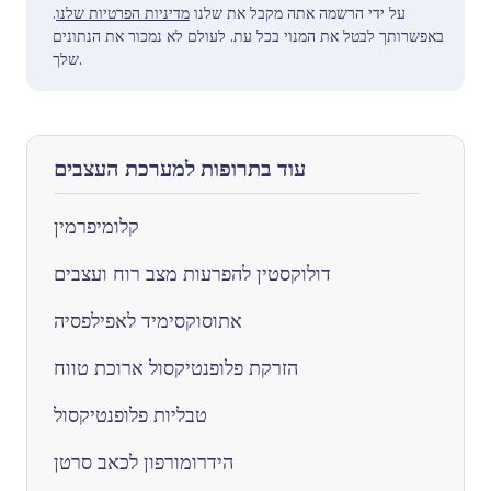
.
מדיניות הפרטיות שלנו
על ידי הרשמה אתה מקבל את שלנו
באפשרותך לבטל את המנוי בכל עת. לעולם לא נמכור את הנתונים
שלך.
עוד בתרופות למערכת העצבים
קלומיפרמין
דולוקסטין להפרעות מצב רוח ועצבים
אתוסוקסימיד לאפילפסיה
הזרקת פלופנטיקסול ארוכת טווח
טבליות פלופנטיקסול
הידרומורפון לכאב סרטן