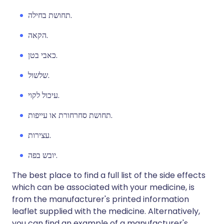
תחושת בחילה.
הקאה.
כאבי בטן.
שלשול.
עיכול לקוי.
תחושת סחרחורת או עייפות.
עצירות.
יובש בפה.
The best place to find a full list of the side effects
which can be associated with your medicine, is
from the manufacturer's printed information
leaflet supplied with the medicine. Alternatively,
you can find an example of a manufacturer's