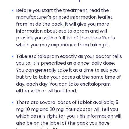
Before you start the treatment, read the
manufacturer's printed information leaflet
from inside the pack. It will give you more
information about escitalopram and will
provide you with a full list of the side effects
which you may experience from taking it.
Take escitalopram exactly as your doctor tells
you to. It is prescribed as a once-daily dose.
You can generally take it at a time to suit you,
but try to take your doses at the same time of
day, each day. You can take escitalopram
either with or without food.
There are several doses of tablet available; 5
mg, 10 mg and 20 mg. Your doctor will tell you
which dose is right for you. This information will
also be on the label of the pack you have