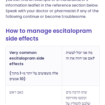
information leaflet in the reference section below.
Speak with your doctor or pharmacist if any of the
following continue or become troublesome.
How to manage escitalopram
side effects
Very common
מה אני יכול לעשות
escitalopram side
אם אני חווה את זה?
effects
(אלה משפיעים על יותר מ-1 מתוך
10 אנשים)
שתו הרבה מים
כאב ראש
ובקשו מהרוקח
שלכם להמליץ על