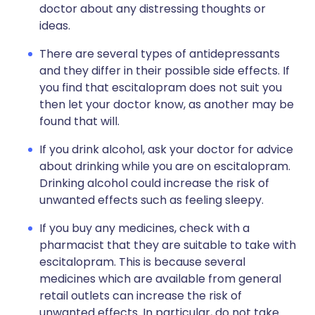
doctor about any distressing thoughts or
ideas.
There are several types of antidepressants
and they differ in their possible side effects. If
you find that escitalopram does not suit you
then let your doctor know, as another may be
found that will.
If you drink alcohol, ask your doctor for advice
about drinking while you are on escitalopram.
Drinking alcohol could increase the risk of
unwanted effects such as feeling sleepy.
If you buy any medicines, check with a
pharmacist that they are suitable to take with
escitalopram. This is because several
medicines which are available from general
retail outlets can increase the risk of
unwanted effects. In particular, do not take