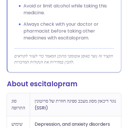
Avoid or limit alcohol while taking this
medicine.
Always check with your doctor or
pharmacist before taking other
medicines with escitalopram.
תקציר זה נוצר באופן אוטומטי מתוכן המאמר כדי לעזור לקוראים
להבין במהירות את הנקודות המרכזיות.
About escitalopram
נוגד דיכאון מסוג מעכב ספיגה חוזרת של סרוטונין
סוג
התרופה
(SSRI)
שימוש
Depression, and anxiety disorders