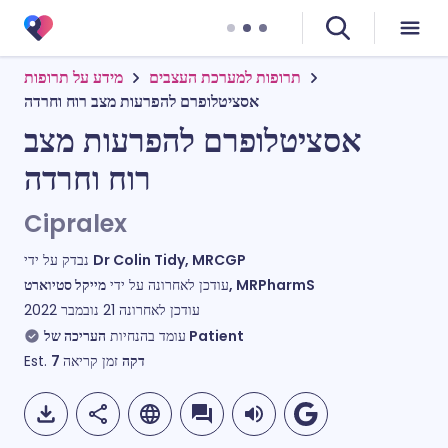
תרופות למערכת העצבים
מידע על תרופות
אסציטלופרם להפרעות מצב רוח וחרדה
אסציטלופרם להפרעות מצב
רוח וחרדה
Cipralex
נבדק על ידי
Dr Colin Tidy, MRCGP
מייקל סטיוארט, MRPharmS
עודכן לאחרונה על ידי
עודכן לאחרונה
21 נובמבר 2022
העריכה של Patient
עומד בהנחיות
Est.
7
זמן קריאה
דקה