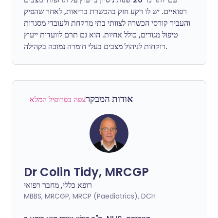
רפואיים. יש לו רקע חזק בהכשרת בריאות, לאחר שהפיק
והעביר קורסי הכשרה לצוותי בתי מרקחת ולעובדי מסגרות
טיפול מגורים, כולל אחיות. הוא גם תרם לוועדות ייעוץ
רוקחות לניהול מצבים בעלי חומרה נמוכה בקהילה.
אודות המבקר
צפה בפרופיל המלא
Dr Colin Tidy, MRCGP
רופא כללי, מחבר רפואי
MBBS, MRCGP, MRCP (Paediatrics), DCH