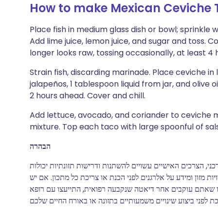
How to make Mexican Ceviche 
Place fish in medium glass dish or bowl; sprinkle 
Add lime juice, lemon juice, and sugar and toss. Co
longer looks raw, tossing occasionally, at least 4 
Strain fish, discarding marinade. Place ceviche in
jalapeños, 1 tablespoon liquid from jar, and oliv
2 hours ahead. Cover and chill.
Add lettuce, avocado, and coriander to ceviche mix
mixture. Top each taco with large spoonful of sal
הבהרה
י, הצרכים האישיים עשויים להשתנות ודרישות תזונתיות יכולות
 מזון ומידע על אלרגנים לפני הכנת או צריכת כל מתכון. אם יש
או שאתם עוקבים אחר דיאטה שנקבעה רפואית, התייעצו עם רופא