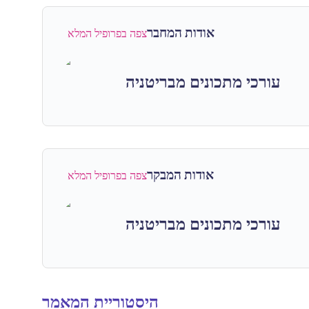
אודות המחבר
צפה בפרופיל המלא
עורכי מתכונים מבריטניה
אודות המבקר
צפה בפרופיל המלא
עורכי מתכונים מבריטניה
היסטוריית המאמר