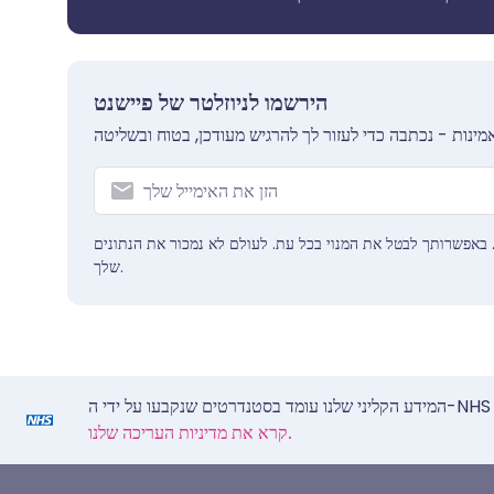
הירשמו לניוזלטר של פיישנט
 באפשרותך לבטל את המנוי בכל עת. לעולם לא נמכור את הנתונים
שלך.
קרא את מדיניות העריכה שלנו.