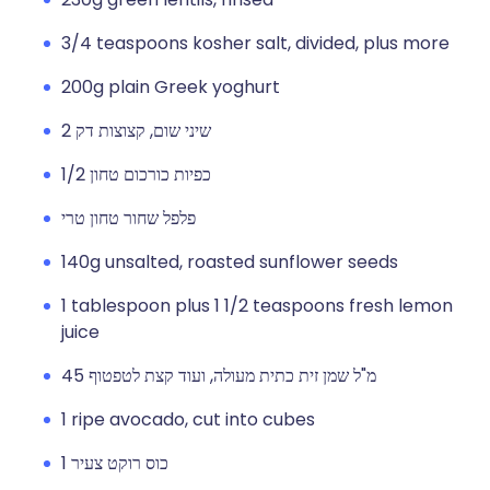
3/4 teaspoons kosher salt, divided, plus more
200g plain Greek yoghurt
2 שיני שום, קצוצות דק
1/2 כפיות כורכום טחון
פלפל שחור טחון טרי
140g unsalted, roasted sunflower seeds
1 tablespoon plus 1 1/2 teaspoons fresh lemon
juice
45 מ"ל שמן זית כתית מעולה, ועוד קצת לטפטוף
1 ripe avocado, cut into cubes
1 כוס רוקט צעיר