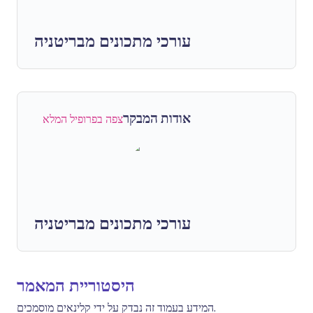
עורכי מתכונים מבריטניה
אודות המבקר
צפה בפרופיל המלא
עורכי מתכונים מבריטניה
היסטוריית המאמר
המידע בעמוד זה נבדק על ידי קלינאים מוסמכים.