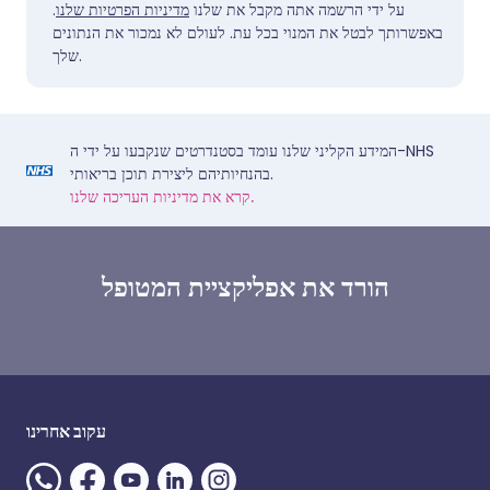
על ידי הרשמה אתה מקבל את שלנו
מדיניות הפרטיות שלנו
.
באפשרותך לבטל את המנוי בכל עת. לעולם לא נמכור את הנתונים
שלך.
המידע הקליני שלנו עומד בסטנדרטים שנקבעו על ידי ה-NHS
בהנחיותיהם ליצירת תוכן בריאותי.
קרא את מדיניות העריכה שלנו.
הורד את אפליקציית המטופל
עקוב אחרינו