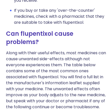
you receive.
If you buy or take any 'over-the-counter'
medicines, check with a pharmacist that they
are suitable to take with flupentixol.
Can flupentixol cause
problems?
Along with their useful effects, most medicines can
cause unwanted side-effects although not
everyone experiences them. The table below
contains some of the most common ones
associated with flupentixol. You will find a full list in
the manufacturer's information leaflet supplied
with your medicine. The unwanted effects often
improve as your body adjusts to the new medicine,
but speak with your doctor or pharmacist if any of
the following continue or become troublesome.