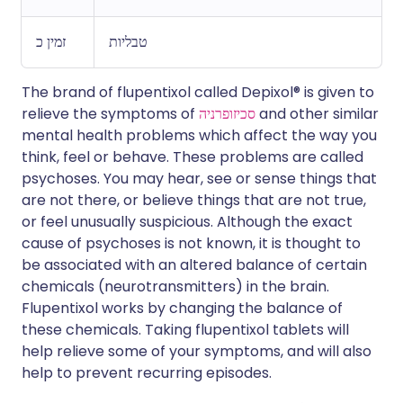
טבליות
זמין כ
The brand of flupentixol called Depixol® is given to
and other similar
סכיזופרניה
relieve the symptoms of
mental health problems which affect the way you
think, feel or behave. These problems are called
psychoses. You may hear, see or sense things that
are not there, or believe things that are not true,
or feel unusually suspicious. Although the exact
cause of psychoses is not known, it is thought to
be associated with an altered balance of certain
chemicals (neurotransmitters) in the brain.
Flupentixol works by changing the balance of
these chemicals. Taking flupentixol tablets will
help relieve some of your symptoms, and will also
help to prevent recurring episodes.