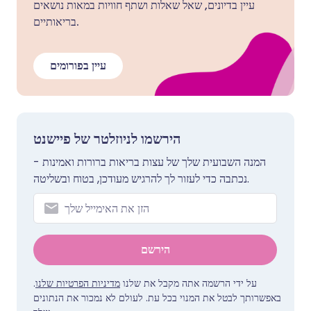
עיין בדיונים, שאל שאלות ושתף חוויות במאות נושאים
בריאותיים.
עיין בפורומים
הירשמו לניוזלטר של פיישנט
המנה השבועית שלך של עצות בריאות ברורות ואמינות -
נכתבה כדי לעזור לך להרגיש מעודכן, בטוח ובשליטה.
הירשם
על ידי הרשמה אתה מקבל את שלנו
מדיניות הפרטיות שלנו
.
באפשרותך לבטל את המנוי בכל עת. לעולם לא נמכור את הנתונים