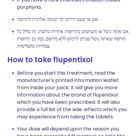
porphyria.
אם אי פעם הייתה לך תגובה אלרגית לתרופה.
אם אתה נוטל או משתמש בתרופות אחרות כלשהן. זה כולל כל
תרופה שאתה נוטל שניתן לרכוש ללא מרשם, כמו גם תרופות
צמחיות ומשלימות.
How to take flupentixol
Before you start this treatment, read the
manufacturer's printed information leaflet
from inside your pack. It will give you more
information about the brand of flupentixol
which you have been prescribed. It will also
provide a full list of the side-effects which you
may experience from taking the tablets.
Your dose will depend upon the reason you