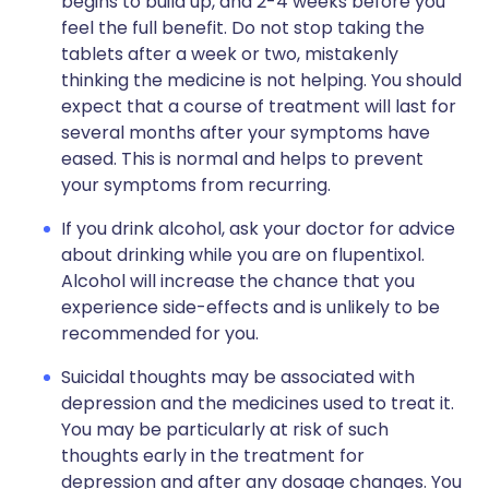
begins to build up, and 2-4 weeks before you
feel the full benefit. Do not stop taking the
tablets after a week or two, mistakenly
thinking the medicine is not helping. You should
expect that a course of treatment will last for
several months after your symptoms have
eased. This is normal and helps to prevent
your symptoms from recurring.
If you drink alcohol, ask your doctor for advice
about drinking while you are on flupentixol.
Alcohol will increase the chance that you
experience side-effects and is unlikely to be
recommended for you.
Suicidal thoughts may be associated with
depression and the medicines used to treat it.
You may be particularly at risk of such
thoughts early in the treatment for
depression and after any dosage changes. You