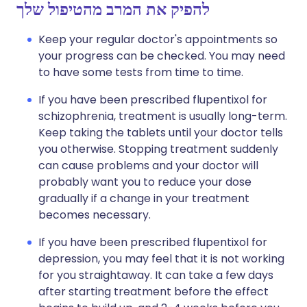
להפיק את המרב מהטיפול שלך
Keep your regular doctor's appointments so
your progress can be checked. You may need
to have some tests from time to time.
If you have been prescribed flupentixol for
schizophrenia, treatment is usually long-term.
Keep taking the tablets until your doctor tells
you otherwise. Stopping treatment suddenly
can cause problems and your doctor will
probably want you to reduce your dose
gradually if a change in your treatment
becomes necessary.
If you have been prescribed flupentixol for
depression, you may feel that it is not working
for you straightaway. It can take a few days
after starting treatment before the effect