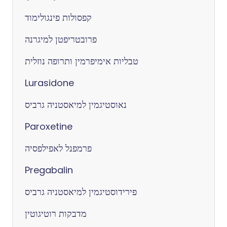
קפסולות פינגולימוד
פרובטריפטן למיגרנה
טבליות אימיפרמין ותרופה נוזלית
Lurasidone
נאוסטיגמין למיאסטניה גרביס
Paroxetine
פרמפנל לאפילפסיה
Pregabalin
פירידוסטיגמין למיאסטניה גרביס
מדבקות רוטיגוטין