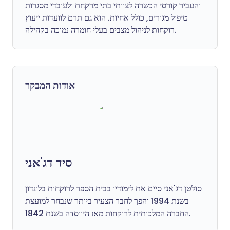
והעביר קורסי הכשרה לצוותי בתי מרקחת ולעובדי מסגרות
טיפול מגורים, כולל אחיות. הוא גם תרם לוועדות ייעוץ
רוקחות לניהול מצבים בעלי חומרה נמוכה בקהילה.
אודות המבקר
סיד דג'אני
סולטן דג'אני סיים את לימודיו בבית הספר לרוקחות בלונדון
בשנת 1994 והפך לחבר הצעיר ביותר שנבחר למועצת
החברה המלכותית לרוקחות מאז היווסדה בשנת 1842.