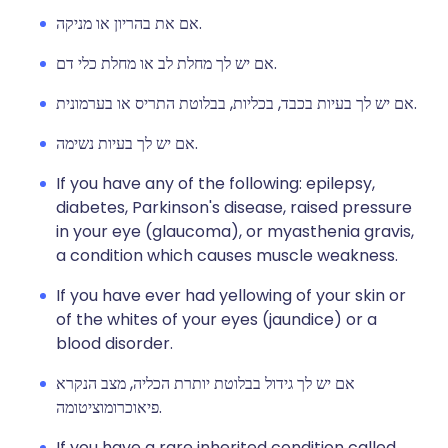
אם את בהריון או מניקה.
אם יש לך מחלת לב או מחלת כלי דם.
אם יש לך בעיות בכבד, בכליות, בבלוטת התריס או בערמונית.
אם יש לך בעיות נשימה.
If you have any of the following: epilepsy,
diabetes, Parkinson's disease, raised pressure
in your eye (glaucoma), or myasthenia gravis,
a condition which causes muscle weakness.
If you have ever had yellowing of your skin or
of the whites of your eyes (jaundice) or a
blood disorder.
אם יש לך גידול בבלוטת יותרת הכליה, מצב הנקרא
פיאוכרומוציטומה.
If you have a rare inherited condition called