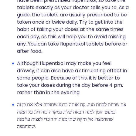
have been prescribed flupentixol, so take the
tablets exactly as your doctor tells you to. As a
guide, the tablets are usually prescribed to be
taken once or twice daily. Try to get into the
habit of taking your doses at the same times
each day, as this will help you to avoid missing
any. You can take flupentixol tablets before or
after food.
Although flupentixol may make you feel
drowsy, it can also have a stimulating effect in
some people. Because of this, it is better to
take your doses during the day before 4 pm,
rather than in the evening.
אם שכחת לקחת מנה, קח אותה ברגע שתזכור אלא אם כן זה
כמעט הזמן למנה הבאה שלך, במקרה כזה דלג על המנה
שהוחמצה. אל תיקח שתי מנות יחד כדי לפצות על מנה
שהוחמצה.