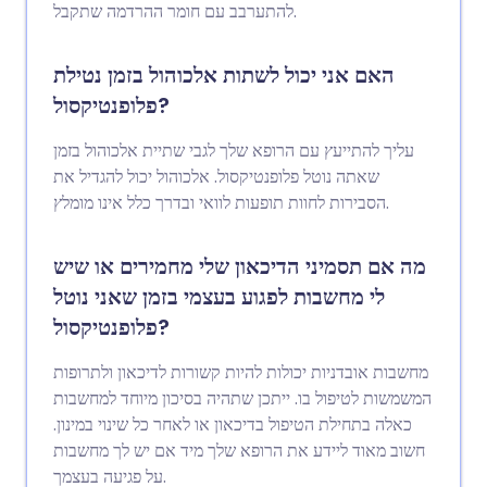
להתערבב עם חומר ההרדמה שתקבל.
האם אני יכול לשתות אלכוהול בזמן נטילת
פלופנטיקסול?
עליך להתייעץ עם הרופא שלך לגבי שתיית אלכוהול בזמן
שאתה נוטל פלופנטיקסול. אלכוהול יכול להגדיל את
הסבירות לחוות תופעות לוואי ובדרך כלל אינו מומלץ.
מה אם תסמיני הדיכאון שלי מחמירים או שיש
לי מחשבות לפגוע בעצמי בזמן שאני נוטל
פלופנטיקסול?
מחשבות אובדניות יכולות להיות קשורות לדיכאון ולתרופות
המשמשות לטיפול בו. ייתכן שתהיה בסיכון מיוחד למחשבות
כאלה בתחילת הטיפול בדיכאון או לאחר כל שינוי במינון.
חשוב מאוד ליידע את הרופא שלך מיד אם יש לך מחשבות
על פגיעה בעצמך.