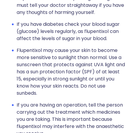
must tell your doctor straightaway if you have
any thoughts of harming yourself.
If you have diabetes check your blood sugar
(glucose) levels regularly, as flupentixol can
affect the levels of sugar in your blood.
Flupentixol may cause your skin to become
more sensitive to sunlight than normal. Use a
sunscreen that protects against UVA light and
has a sun protection factor (SPF) of at least
15, especially in strong sunlight or until you
know how your skin reacts. Do not use
sunbeds.
If you are having an operation, tell the person
carrying out the treatment which medicines
you are taking. This is important because
flupentixol may interfere with the anaesthetic