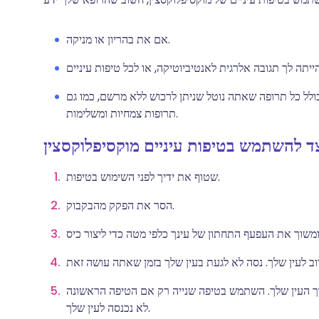
אם את בהריון או מניקה.
לל כל תרופה שאתה נוטל שניתן לרכוש ללא מרשם, כמו גם
תרופות צמחיות ומשלימות.
ד להשתמש בטיפות עיניים מוקסיפלוקסצין
שטוף את ידיך לפני השימוש בטיפות.
הסר את הפקק מהבקבוק.
ך העין שלך. השתמש בטיפה שנייה רק אם הטיפה הראשונה
לא נכנסה לעין שלך.