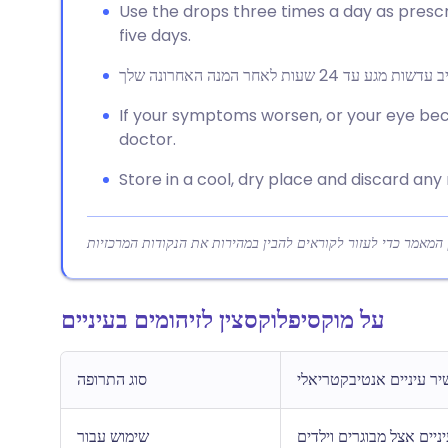
Use the drops three times a day as prescri
five days.
If your symptoms worsen, or your eye beco
doctor.
Store in a cool, dry place and discard an
על מוקסיפלוקסצין לזיהומים בעיניים
ר עיניים אנטיבקטריאלי
סוג התרופה
ניים אצל מבוגרים וילדים
שימוש עבור