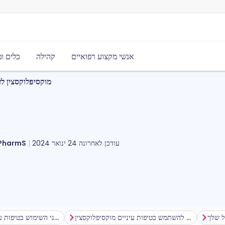
אנשי מקצוע רפואיים
קהילה
כלים ו
מוקסיפלוקסצין לז
עודכן לאחרונה
24 ינואר 2024
מייקל סטיוארט,
ל שלך
כיצד להשתמש בטיפות עיניים מוקסיפלוקסצין
לפני השימוש בטיפות עיניים מוקסיפלוקסצין