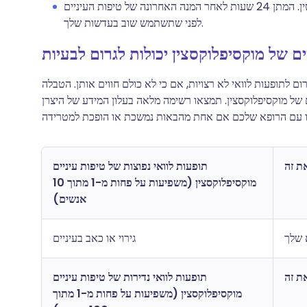
אל תלבש עדשות מגע עד שהסימפטומים שלך יחלפו לחלוטין. המתן 24 שעות לאחר המנה האחרונה של טיפות העיניים
לפני שתשתמש שוב בעדשות שלך.
ם לתופעות לוואי לא רצויות, אם כי לא כולם חווים אותן. הטבלה
 של מוקסיפלוקסצין. תמצאו רשימה מלאה בעלון המידע של היצרן
תופעות לוואי נפוצות של טיפות עיניים
מוקסיפלוקסצין (משפיעות על פחות מ-1 מתוך 10
אנשים)
 שלך
גירוי או כאב בעיניים
תופעות לוואי נדירות של טיפות עיניים
מוקסיפלוקסצין (משפיעות על פחות מ-1 מתוך