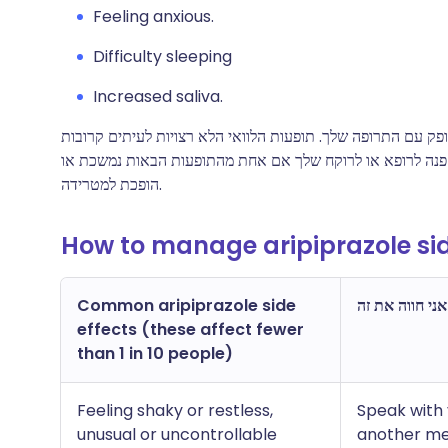
Feeling anxious.
Difficulty sleeping
Increased saliva.
פק עם התרופה שלך. תופעות הלוואי הלא רצויות לעיתים קרובות
נה לרופא או לרוקח שלך אם אחת מהתופעות הבאות נמשכת או
הופכת למטרידה.
How to manage aripiprazole sid
Common aripiprazole side
effects (these affect fewer
than 1 in 10 people)
Feeling shaky or restless,
Speak with 
unusual or uncontrollable
another med