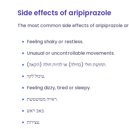
Side effects of aripiprazole
The most common side effects of aripiprazole ar
Feeling shaky or restless.
Unusual or uncontrollable movements.
תחושת חולי (בחילה) או להיות חולה (הקאה).
עיכול לקוי.
Feeling dizzy, tired or sleepy.
ראייה מטושטשת.
כאב ראש.
עצירות.