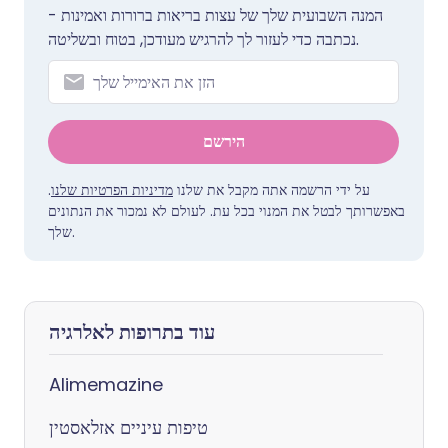
המנה השבועית שלך של עצות בריאות ברורות ואמינות -
נכתבה כדי לעזור לך להרגיש מעודכן, בטוח ובשליטה.
הירשם
.
מדיניות הפרטיות שלנו
על ידי הרשמה אתה מקבל את שלנו
באפשרותך לבטל את המנוי בכל עת. לעולם לא נמכור את הנתונים
שלך.
עוד בתרופות לאלרגיה
Alimemazine
טיפות עיניים אזלאסטין