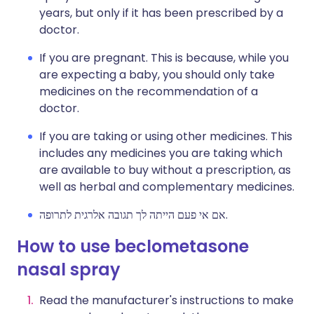
years, but only if it has been prescribed by a
doctor.
If you are pregnant. This is because, while you
are expecting a baby, you should only take
medicines on the recommendation of a
doctor.
If you are taking or using other medicines. This
includes any medicines you are taking which
are available to buy without a prescription, as
well as herbal and complementary medicines.
אם אי פעם הייתה לך תגובה אלרגית לתרופה.
How to use beclometasone
nasal spray
Read the manufacturer's instructions to make