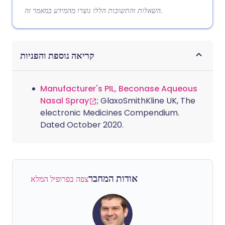
השאלות והתשובות הללו נוצרו מהמידע במאמר זה.
קריאה נוספת והפניות
Manufacturer's PIL, Beconase Aqueous
Nasal Spray
; GlaxoSmithKline UK, The
electronic Medicines Compendium.
Dated October 2020.
אודות המחבר
צפה בפרופיל המלא