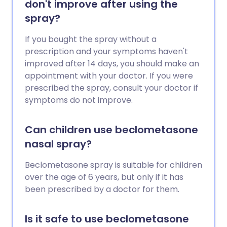
don't improve after using the
spray?
If you bought the spray without a
prescription and your symptoms haven't
improved after 14 days, you should make an
appointment with your doctor. If you were
prescribed the spray, consult your doctor if
symptoms do not improve.
Can children use beclometasone
nasal spray?
Beclometasone spray is suitable for children
over the age of 6 years, but only if it has
been prescribed by a doctor for them.
Is it safe to use beclometasone