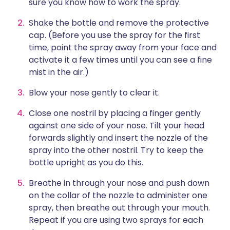
sure you know how to work the spray.
Shake the bottle and remove the protective
cap. (Before you use the spray for the first
time, point the spray away from your face and
activate it a few times until you can see a fine
mist in the air.)
Blow your nose gently to clear it.
Close one nostril by placing a finger gently
against one side of your nose. Tilt your head
forwards slightly and insert the nozzle of the
spray into the other nostril. Try to keep the
bottle upright as you do this.
Breathe in through your nose and push down
on the collar of the nozzle to administer one
spray, then breathe out through your mouth.
Repeat if you are using two sprays for each