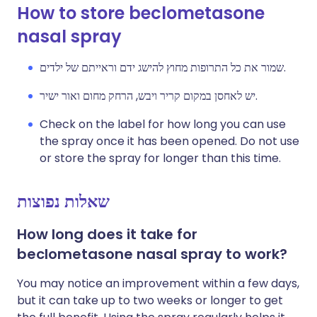
How to store beclometasone
nasal spray
שמור את כל התרופות מחוץ להישג ידם וראייתם של ילדים.
יש לאחסן במקום קריר ויבש, הרחק מחום ואור ישיר.
Check on the label for how long you can use
the spray once it has been opened. Do not use
or store the spray for longer than this time.
שאלות נפוצות
How long does it take for
beclometasone nasal spray to work?
You may notice an improvement within a few days,
but it can take up to two weeks or longer to get