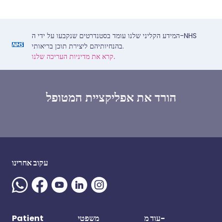
המידע הקליני שלנו עומד בסטנדרטים שנקבעו על ידי ה-NHS
בהנחיותיהם ליצירת תוכן בריאותי.
קרא את מדיניות העריכה שלנו.
הורד את אפליקציית המטופל
עקוב אחרינו
Patient
משפטי
עוד מ-