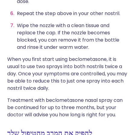
dose.
Repeat the step above in your other nostril.
Wipe the nozzle with a clean tissue and
replace the cap. If the nozzle becomes
blocked, you can remove it from the bottle
and rinse it under warm water.
When you first start using beclometasone, it is
usual to use two sprays into both nostrils twice a
day. Once your symptoms are controlled, you may
be able to reduce this to just one spray into each
nostril twice daily.
Treatment with beclometasone nasal spray can
be continued for up to three months, but your
doctor will advise you how long is right for you.
להפיק את המרב מהטיפול שלך