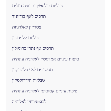
טבליות בילסטין ותרופה נוזלית
תרסיס לאף בודזוניד
צטריזין לאלרגיות
טבליות קלמסטין
תרסיס אף נתרן כרומולין
טיפות עיניים אמדסטין לאלרגיה עונתית
תכשירים לאף פלוטיקזון
טבליות הידרוקסיזין
טיפות עיניים קטוטיפן לאלרגיה עונתית
לבוצטיריזין לאלרגיה