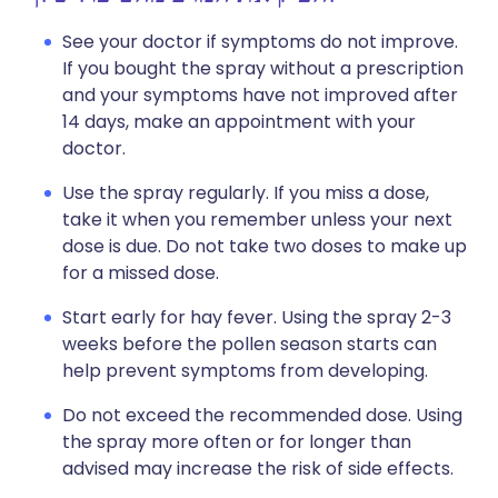
See your doctor if symptoms do not improve.
If you bought the spray without a prescription
and your symptoms have not improved after
14 days, make an appointment with your
doctor.
Use the spray regularly. If you miss a dose,
take it when you remember unless your next
dose is due. Do not take two doses to make up
for a missed dose.
Start early for hay fever. Using the spray 2-3
weeks before the pollen season starts can
help prevent symptoms from developing.
Do not exceed the recommended dose. Using
the spray more often or for longer than
advised may increase the risk of side effects.