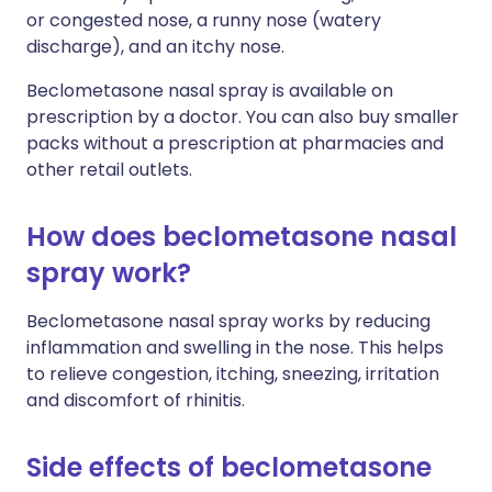
or congested nose, a runny nose (watery
discharge), and an itchy nose.
Beclometasone nasal spray is available on
prescription by a doctor. You can also buy smaller
packs without a prescription at pharmacies and
other retail outlets.
How does beclometasone nasal
spray work?
Beclometasone nasal spray works by reducing
inflammation and swelling in the nose. This helps
to relieve congestion, itching, sneezing, irritation
and discomfort of rhinitis.
Side effects of beclometasone