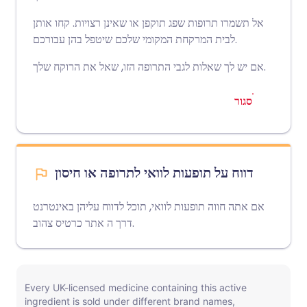
אל תשמרו תרופות שפג תוקפן או שאינן רצויות. קחו אותן
לבית המרקחת המקומי שלכם שיטפל בהן עבורכם.
אם יש לך שאלות לגבי התרופה הזו, שאל את הרוקח שלך.
סגור
דווח על תופעות לוואי לתרופה או חיסון
אם אתה חווה תופעות לוואי, תוכל לדווח עליהן באינטרנט
אתר כרטיס צהוב
דרך ה
.