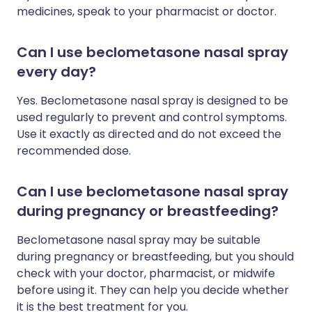
medicines, speak to your pharmacist or doctor.
Can I use beclometasone nasal spray
every day?
Yes. Beclometasone nasal spray is designed to be
used regularly to prevent and control symptoms.
Use it exactly as directed and do not exceed the
recommended dose.
Can I use beclometasone nasal spray
during pregnancy or breastfeeding?
Beclometasone nasal spray may be suitable
during pregnancy or breastfeeding, but you should
check with your doctor, pharmacist, or midwife
before using it. They can help you decide whether
it is the best treatment for you.