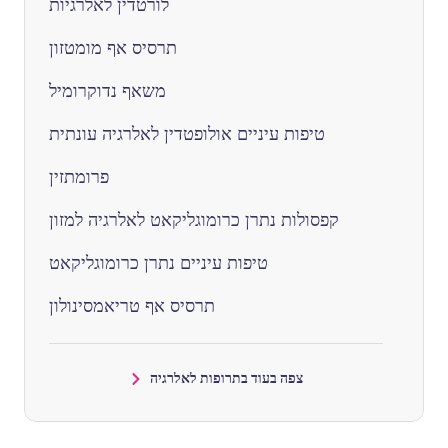
לורטדין לאלרגיות
תרסיס אף מומטזון
משאף נדוקרומיל
טיפות עיניים אולופטדין לאלרגיה עונתית
פרומתזין
קפסולות נתרן כרומוגליקאט לאלרגיה למזון
טיפות עיניים נתרן כרומוגליקאט
תרסיס אף טריאמסינולון
צפה בעוד בתרופות לאלרגיה