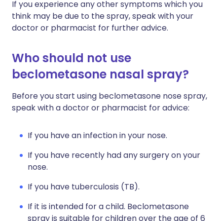
If you experience any other symptoms which you
think may be due to the spray, speak with your
doctor or pharmacist for further advice.
Who should not use
beclometasone nasal spray?
Before you start using beclometasone nose spray,
speak with a doctor or pharmacist for advice:
If you have an infection in your nose.
If you have recently had any surgery on your
nose.
If you have tuberculosis (TB).
If it is intended for a child. Beclometasone
spray is suitable for children over the age of 6