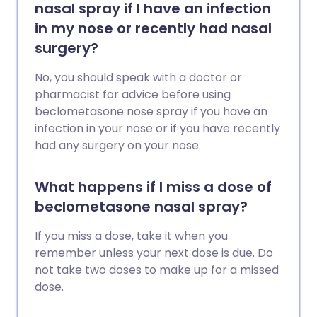
nasal spray if I have an infection
in my nose or recently had nasal
surgery?
No, you should speak with a doctor or
pharmacist for advice before using
beclometasone nose spray if you have an
infection in your nose or if you have recently
had any surgery on your nose.
What happens if I miss a dose of
beclometasone nasal spray?
If you miss a dose, take it when you
remember unless your next dose is due. Do
not take two doses to make up for a missed
dose.