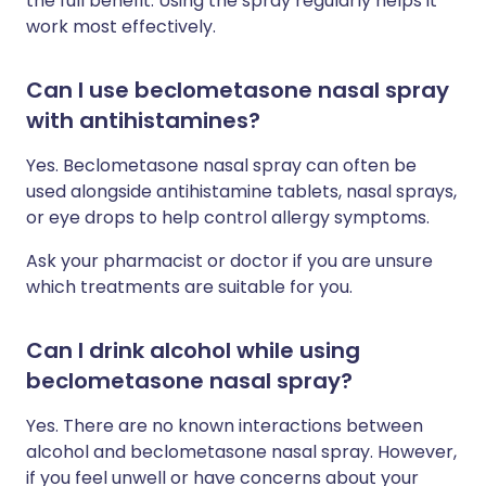
the full benefit. Using the spray regularly helps it
work most effectively.
Can I use beclometasone nasal spray
with antihistamines?
Yes. Beclometasone nasal spray can often be
used alongside antihistamine tablets, nasal sprays,
or eye drops to help control allergy symptoms.
Ask your pharmacist or doctor if you are unsure
which treatments are suitable for you.
Can I drink alcohol while using
beclometasone nasal spray?
Yes. There are no known interactions between
alcohol and beclometasone nasal spray. However,
if you feel unwell or have concerns about your