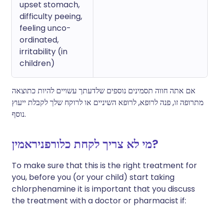
upset stomach,
difficulty peeing,
feeling unco-
ordinated,
irritability (in
children)
אם אתה חווה תסמינים נוספים שלדעתך עשויים להיות כתוצאה
מתרופה זו, פנה לרופא, לרופא השיניים או לרוקח שלך לקבלת ייעוץ
נוסף.
מי לא צריך לקחת כלורפניראמין?
To make sure that this is the right treatment for
you, before you (or your child) start taking
chlorphenamine it is important that you discuss
the treatment with a doctor or pharmacist if: