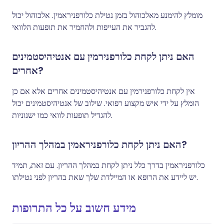
מומלץ להימנע מאלכוהול בזמן נטילת כלורפניראמין. אלכוהול יכול
להגביר את העייפות ולהחמיר את תופעות הלוואי.
האם ניתן לקחת כלורפנירמין עם אנטיהיסטמינים
אחרים?
אין לקחת כלורפנירמין עם אנטיהיסטמינים אחרים אלא אם כן
הומלץ על ידי איש מקצוע רפואי. שילוב של אנטיהיסטמינים יכול
להגדיל תופעות לוואי כמו ישנוניות.
האם ניתן לקחת כלורפניראמין במהלך ההריון?
כלורפניראמין בדרך כלל ניתן לקחת במהלך ההריון. עם זאת, תמיד
יש ליידע את הרופא או המיילדת שלך שאת בהריון לפני נטילתו.
מידע חשוב על כל התרופות