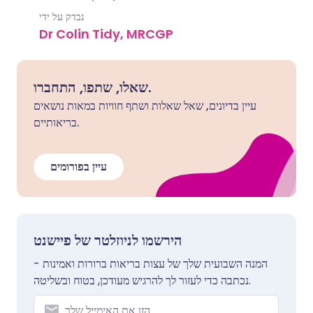
נבדק על ידי
Dr Colin Tidy, MRCGP
שאלו, שתפו, התחברו.
עיין בדיונים, שאל שאלות ושתף חוויות במאות נושאים
בריאותיים.
עיין בפורומים
הירשמו לניוזלטר של פיישנט
המנה השבועית שלך של עצות בריאות ברורות ואמינות -
נכתבה כדי לעזור לך להרגיש מעודכן, בטוח ובשליטה.