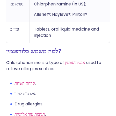
Chlorpheniramine (in US);
נקרא גם
Allerief®; Hayleve®; Piriton®
Tablets, oral liquid medicine and
זמין כ
injection
למה משמש כלורפנמין?
used to
אנטיהיסטמין
Chlorphenamine is a type of
relieve allergies such as:
.
קדחת השחת
אלרגיות למזון.
Drug allergies.
.
תגובות עור אלרגיות